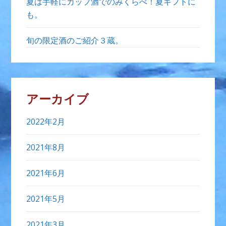
夏は手軽にカップ酒でのみくらべ！夏ギフトに
も。
旬の限定酒のご紹介３蔵。
アーカイブ
2022年2月
2021年8月
2021年6月
2021年5月
2021年3月