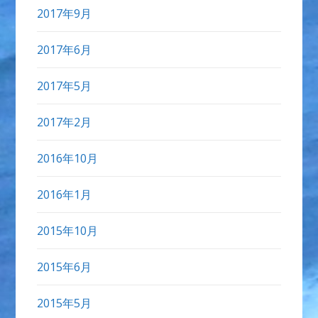
2017年9月
2017年6月
2017年5月
2017年2月
2016年10月
2016年1月
2015年10月
2015年6月
2015年5月