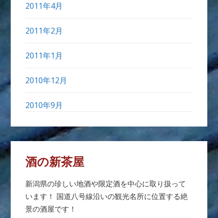
2011年4月
2011年2月
2011年1月
2010年12月
2010年9月
酒の新茶屋
新潟県の珍しい地酒や限定酒を中心に取り扱って
います！ 国道八号線沿いの観光名所に位置する絶
景の酒屋です！