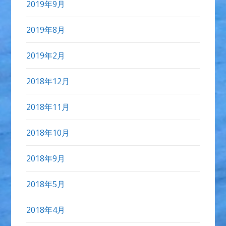
2019年9月
2019年8月
2019年2月
2018年12月
2018年11月
2018年10月
2018年9月
2018年5月
2018年4月