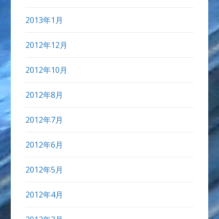
2013年1月
2012年12月
2012年10月
2012年8月
2012年7月
2012年6月
2012年5月
2012年4月