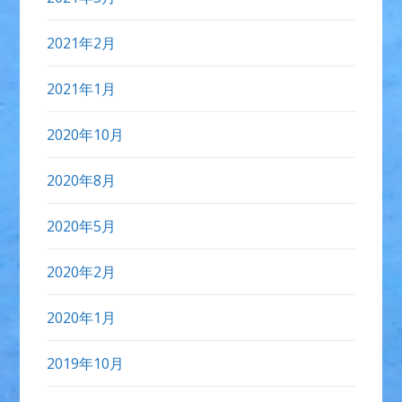
2021年2月
2021年1月
2020年10月
2020年8月
2020年5月
2020年2月
2020年1月
2019年10月