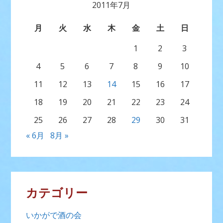
2011年7月
月
火
水
木
金
土
日
1
2
3
4
5
6
7
8
9
10
11
12
13
14
15
16
17
18
19
20
21
22
23
24
25
26
27
28
29
30
31
« 6月
8月 »
カテゴリー
いかがで酒の会