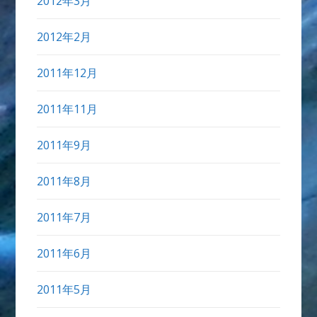
2012年3月
2012年2月
2011年12月
2011年11月
2011年9月
2011年8月
2011年7月
2011年6月
2011年5月