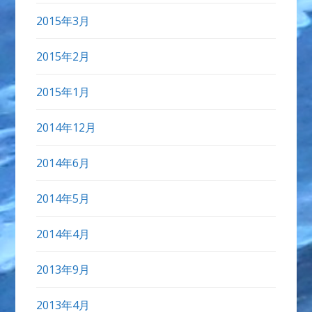
2015年3月
2015年2月
2015年1月
2014年12月
2014年6月
2014年5月
2014年4月
2013年9月
2013年4月