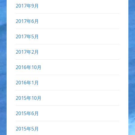
2017年9月
2017年6月
2017年5月
2017年2月
2016年10月
2016年1月
2015年10月
2015年6月
2015年5月