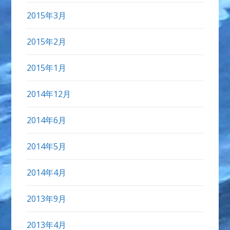
2015年3月
2015年2月
2015年1月
2014年12月
2014年6月
2014年5月
2014年4月
2013年9月
2013年4月