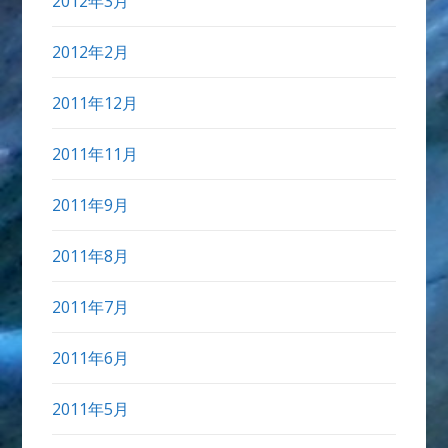
2012年3月
2012年2月
2011年12月
2011年11月
2011年9月
2011年8月
2011年7月
2011年6月
2011年5月