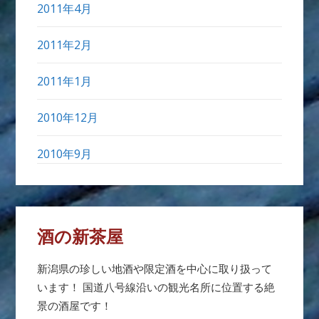
2011年4月
2011年2月
2011年1月
2010年12月
2010年9月
酒の新茶屋
新潟県の珍しい地酒や限定酒を中心に取り扱って
います！ 国道八号線沿いの観光名所に位置する絶
景の酒屋です！