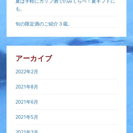
夏は手軽にカップ酒でのみくらべ！夏ギフトに
も。
旬の限定酒のご紹介３蔵。
アーカイブ
2022年2月
2021年8月
2021年6月
2021年5月
2021年3月