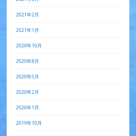
2021年2月
2021年1月
2020年10月
2020年8月
2020年5月
2020年2月
2020年1月
2019年10月