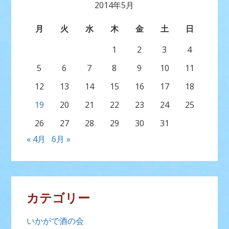
2014年5月
月
火
水
木
金
土
日
1
2
3
4
5
6
7
8
9
10
11
12
13
14
15
16
17
18
19
20
21
22
23
24
25
26
27
28
29
30
31
« 4月
6月 »
カテゴリー
いかがで酒の会