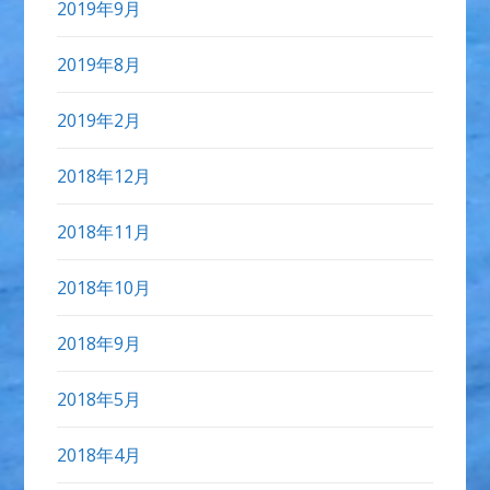
2019年9月
2019年8月
2019年2月
2018年12月
2018年11月
2018年10月
2018年9月
2018年5月
2018年4月