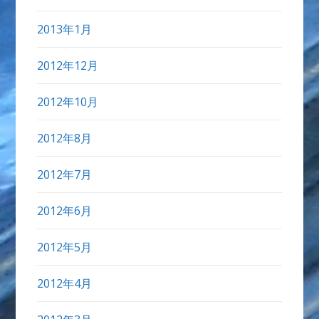
2013年1月
2012年12月
2012年10月
2012年8月
2012年7月
2012年6月
2012年5月
2012年4月