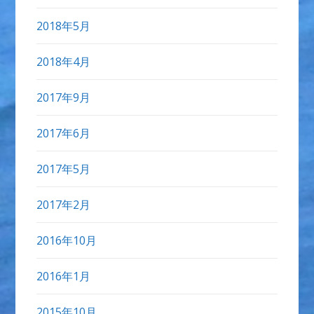
2018年5月
2018年4月
2017年9月
2017年6月
2017年5月
2017年2月
2016年10月
2016年1月
2015年10月