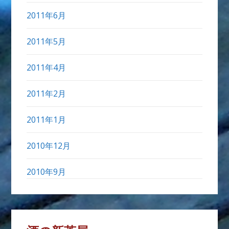
2011年6月
2011年5月
2011年4月
2011年2月
2011年1月
2010年12月
2010年9月