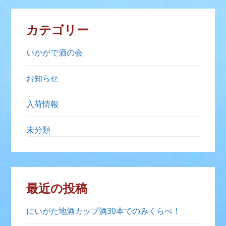
カテゴリー
いかがで酒の会
お知らせ
入荷情報
未分類
最近の投稿
にいがた地酒カップ酒30本でのみくらべ！