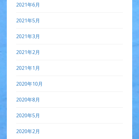
2021年6月
2021年5月
2021年3月
2021年2月
2021年1月
2020年10月
2020年8月
2020年5月
2020年2月