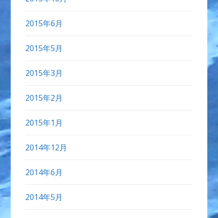
2015年6月
2015年5月
2015年3月
2015年2月
2015年1月
2014年12月
2014年6月
2014年5月