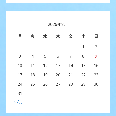
2026年8月
月
火
水
木
金
土
日
1
2
3
4
5
6
7
8
9
10
11
12
13
14
15
16
17
18
19
20
21
22
23
24
25
26
27
28
29
30
31
« 2月