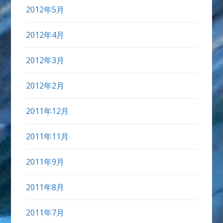
2012年5月
2012年4月
2012年3月
2012年2月
2011年12月
2011年11月
2011年9月
2011年8月
2011年7月