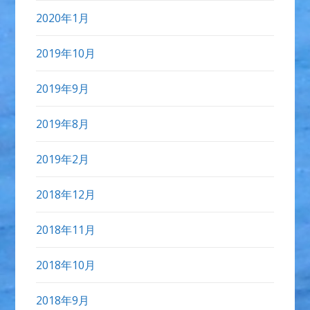
2020年1月
2019年10月
2019年9月
2019年8月
2019年2月
2018年12月
2018年11月
2018年10月
2018年9月