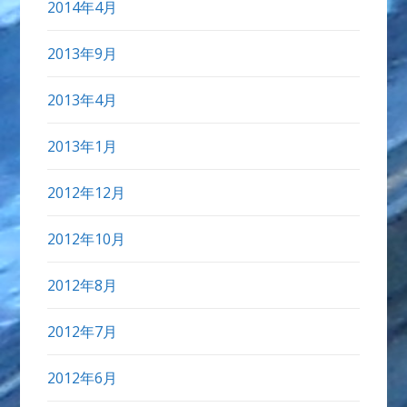
2014年4月
2013年9月
2013年4月
2013年1月
2012年12月
2012年10月
2012年8月
2012年7月
2012年6月