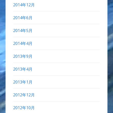
2014年12月
2014年6月
2014年5月
2014年4月
2013年9月
2013年4月
2013年1月
2012年12月
2012年10月