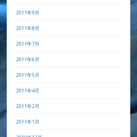
2011年9月
2011年8月
2011年7月
2011年6月
2011年5月
2011年4月
2011年2月
2011年1月