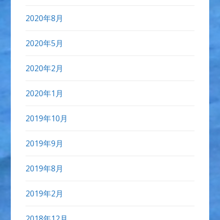
2020年8月
2020年5月
2020年2月
2020年1月
2019年10月
2019年9月
2019年8月
2019年2月
2018年12月