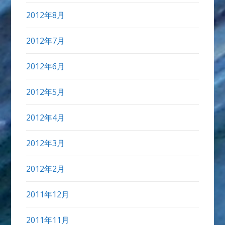
2012年8月
2012年7月
2012年6月
2012年5月
2012年4月
2012年3月
2012年2月
2011年12月
2011年11月