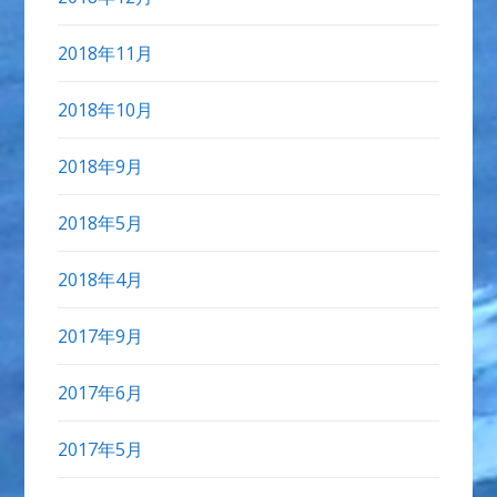
2018年11月
2018年10月
2018年9月
2018年5月
2018年4月
2017年9月
2017年6月
2017年5月