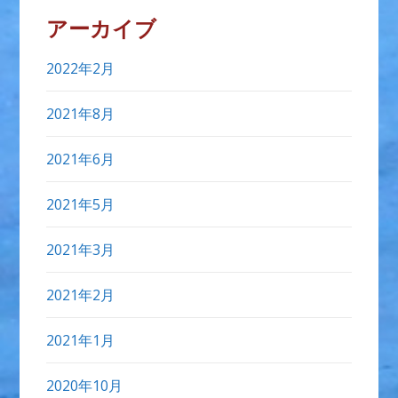
アーカイブ
2022年2月
2021年8月
2021年6月
2021年5月
2021年3月
2021年2月
2021年1月
2020年10月