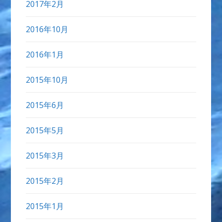
2017年2月
2016年10月
2016年1月
2015年10月
2015年6月
2015年5月
2015年3月
2015年2月
2015年1月