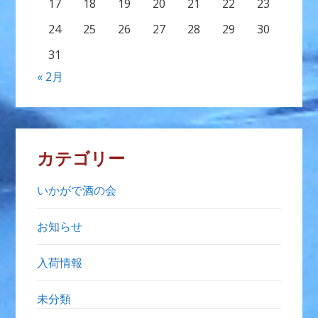
17
18
19
20
21
22
23
24
25
26
27
28
29
30
31
« 2月
カテゴリー
いかがで酒の会
お知らせ
入荷情報
未分類