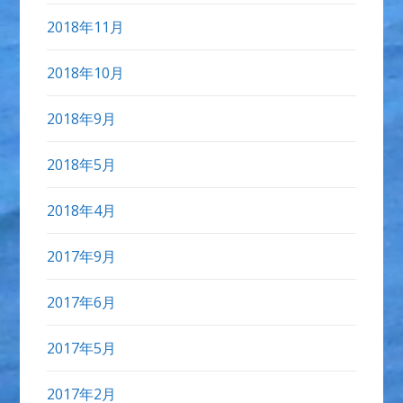
2018年11月
2018年10月
2018年9月
2018年5月
2018年4月
2017年9月
2017年6月
2017年5月
2017年2月