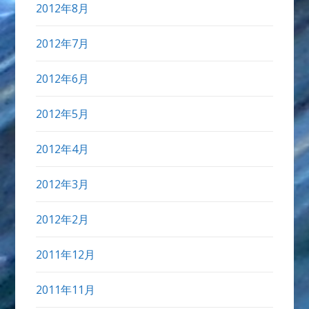
2012年8月
2012年7月
2012年6月
2012年5月
2012年4月
2012年3月
2012年2月
2011年12月
2011年11月