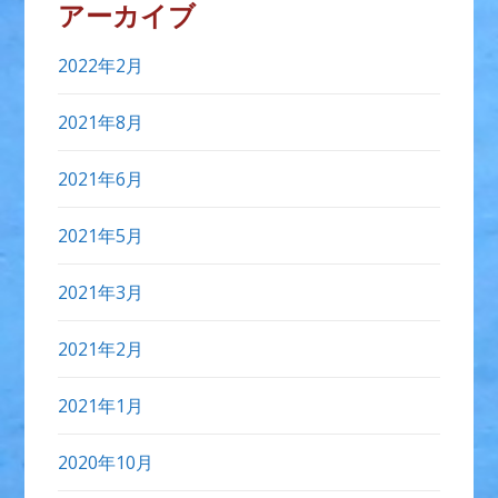
アーカイブ
2022年2月
2021年8月
2021年6月
2021年5月
2021年3月
2021年2月
2021年1月
2020年10月