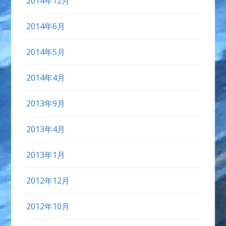
2014年12月
2014年6月
2014年5月
2014年4月
2013年9月
2013年4月
2013年1月
2012年12月
2012年10月