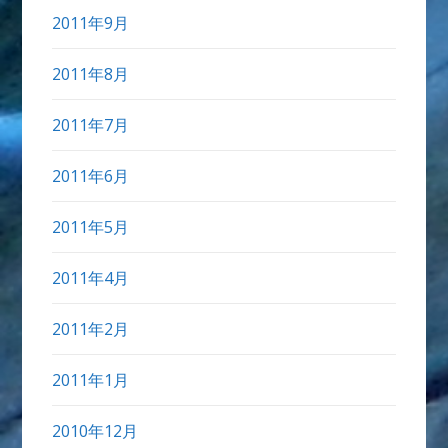
2011年9月
2011年8月
2011年7月
2011年6月
2011年5月
2011年4月
2011年2月
2011年1月
2010年12月