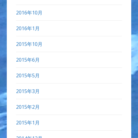
2016年10月
2016年1月
2015年10月
2015年6月
2015年5月
2015年3月
2015年2月
2015年1月