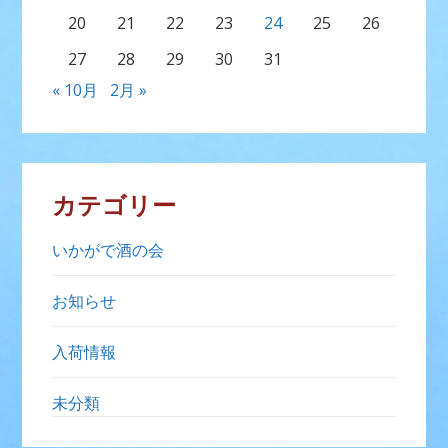
20
21
22
23
24
25
26
27
28
29
30
31
« 10月
2月 »
カテゴリー
いかがで酒の会
お知らせ
入荷情報
未分類