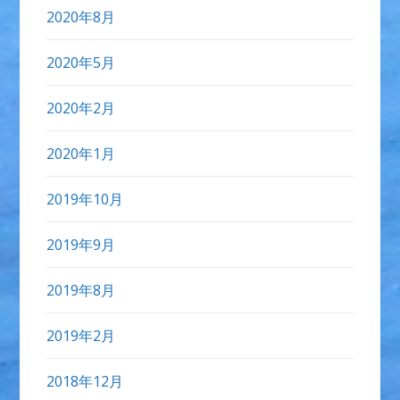
2020年8月
2020年5月
2020年2月
2020年1月
2019年10月
2019年9月
2019年8月
2019年2月
2018年12月