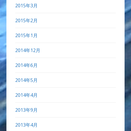
2015年3月
2015年2月
2015年1月
2014年12月
2014年6月
2014年5月
2014年4月
2013年9月
2013年4月