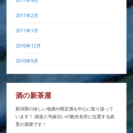
2011年4月
2011年2月
2011年1月
2010年12月
2010年9月
酒の新茶屋
新潟県の珍しい地酒や限定酒を中心に取り扱って
います！ 国道八号線沿いの観光名所に位置する絶
景の酒屋です！