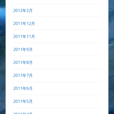
2012年2月
2011年12月
2011年11月
2011年9月
2011年8月
2011年7月
2011年6月
2011年5月