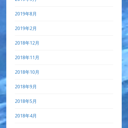
2019年8月
2019年2月
2018年12月
2018年11月
2018年10月
2018年9月
2018年5月
2018年4月