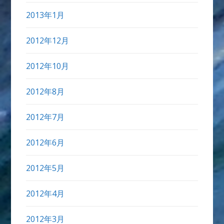
2013年1月
2012年12月
2012年10月
2012年8月
2012年7月
2012年6月
2012年5月
2012年4月
2012年3月