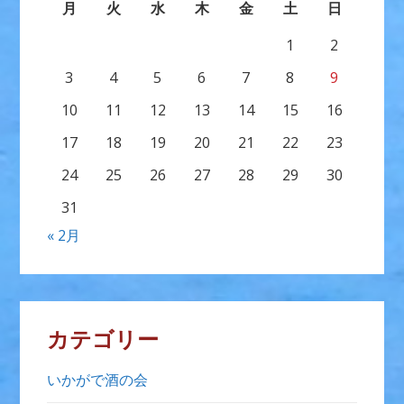
月
火
水
木
金
土
日
1
2
3
4
5
6
7
8
9
10
11
12
13
14
15
16
17
18
19
20
21
22
23
24
25
26
27
28
29
30
31
« 2月
カテゴリー
いかがで酒の会