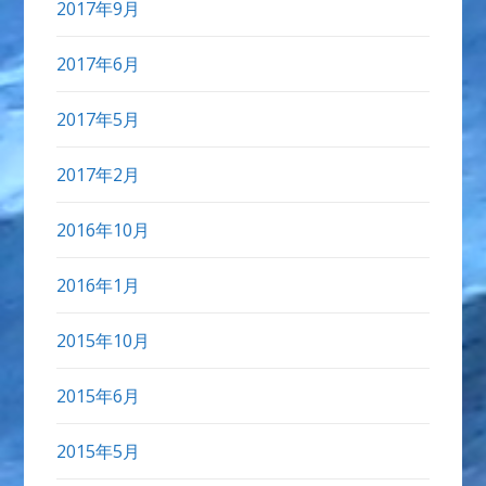
2017年9月
2017年6月
2017年5月
2017年2月
2016年10月
2016年1月
2015年10月
2015年6月
2015年5月