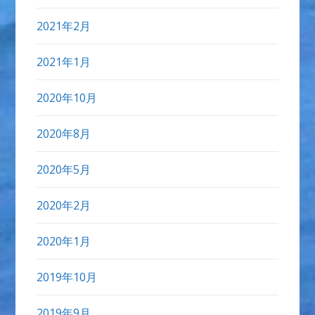
2021年2月
2021年1月
2020年10月
2020年8月
2020年5月
2020年2月
2020年1月
2019年10月
2019年9月