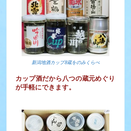
新潟地酒カップ8蔵をのみくらべ
カップ酒だから八つの蔵元めぐり
が手軽にできます。