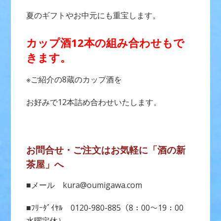
夏のギフトやお中元にも重宝します。
カップ酒12本の組み合わせもで
きます。
※ご紹介の8蔵のカップ酒を
お好みで12本詰め合わせいたします。
お問合せ・ご注文はお気軽に「酒の新
茶屋」へ
■メール kura@oumigawa.com
■ﾌﾘｰﾀﾞｲﾔﾙ 0120-980-885（8：00～19：00
水曜定休）