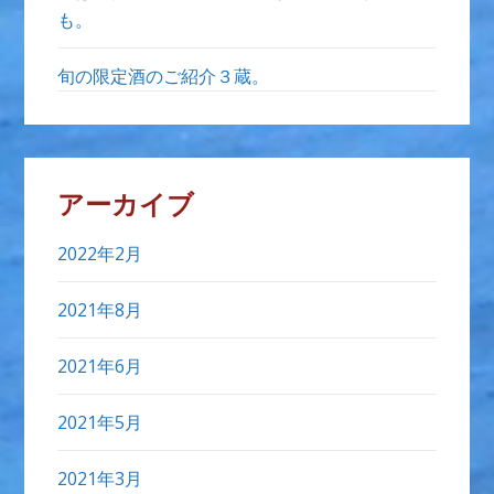
も。
旬の限定酒のご紹介３蔵。
アーカイブ
2022年2月
2021年8月
2021年6月
2021年5月
2021年3月