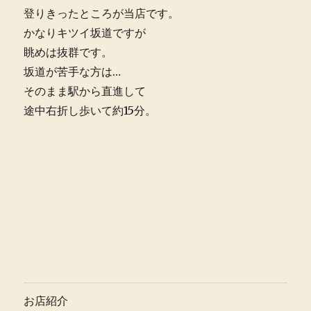
登りきったところが当店です。
かなりキツイ坂道ですが
眺めは抜群です。
坂道が苦手な方は…
そのまま駅から直進して
途中右折し歩いて約15分。
お店紹介