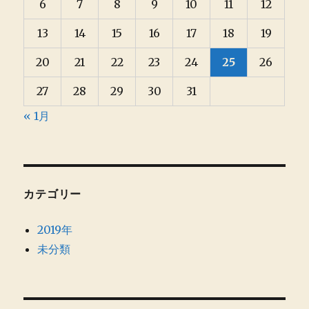
6
7
8
9
10
11
12
13
14
15
16
17
18
19
20
21
22
23
24
25
26
27
28
29
30
31
« 1月
カテゴリー
2019年
未分類