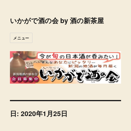
いかがで酒の会 by 酒の新茶屋
メニュー
日:
2020年1月25日